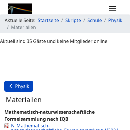
Aktuelle Seite:
Startseite
Skripte
Schule
Physik
Materialien
Aktuell sind 35 Gäste und keine Mitglieder online
Physik
Materialien
Mathematisch-naturwissenschaftliche
Formelsammlung nach IQB
N_Mathematisch-