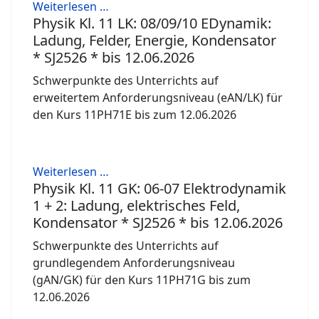
Weiterlesen …
Physik Kl. 11 LK: 08/09/10 EDynamik:
Ladung, Felder, Energie, Kondensator
* SJ2526 * bis 12.06.2026
Schwerpunkte des Unterrichts auf
erweitertem Anforderungsniveau (eAN/LK) für
den Kurs 11PH71E bis zum 12.06.2026
Weiterlesen …
Physik Kl. 11 GK: 06-07 Elektrodynamik
1 + 2: Ladung, elektrisches Feld,
Kondensator * SJ2526 * bis 12.06.2026
Schwerpunkte des Unterrichts auf
grundlegendem Anforderungsniveau
(gAN/GK) für den Kurs 11PH71G bis zum
12.06.2026