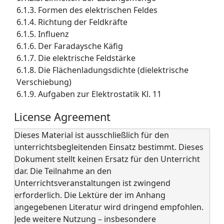
6.1.3. Formen des elektrischen Feldes
6.1.4. Richtung der Feldkräfte
6.1.5. Influenz
6.1.6. Der Faradaysche Käfig
6.1.7. Die elektrische Feldstärke
6.1.8. Die Flächenladungsdichte (dielektrische
Verschiebung)
6.1.9. Aufgaben zur Elektrostatik Kl. 11
License Agreement
Dieses Material ist ausschließlich für den
unterrichtsbegleitenden Einsatz bestimmt. Dieses
Dokument stellt keinen Ersatz für den Unterricht
dar. Die Teilnahme an den
Unterrichtsveranstaltungen ist zwingend
erforderlich. Die Lektüre der im Anhang
angegebenen Literatur wird dringend empfohlen.
Jede weitere Nutzung – insbesondere