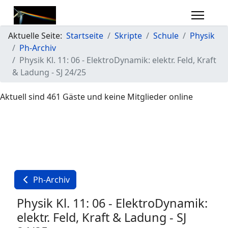
Aktuelle Seite:
Startseite
Skripte
Schule
Physik
Ph-Archiv
Physik Kl. 11: 06 - ElektroDynamik: elektr. Feld, Kraft
& Ladung - SJ 24/25
Aktuell sind 461 Gäste und keine Mitglieder online
Ph-Archiv
Physik Kl. 11: 06 - ElektroDynamik:
elektr. Feld, Kraft & Ladung - SJ