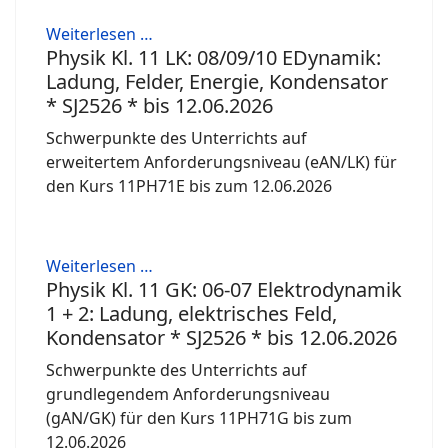
Weiterlesen …
Physik Kl. 11 LK: 08/09/10 EDynamik:
Ladung, Felder, Energie, Kondensator
* SJ2526 * bis 12.06.2026
Schwerpunkte des Unterrichts auf
erweitertem Anforderungsniveau (eAN/LK) für
den Kurs 11PH71E bis zum 12.06.2026
Weiterlesen …
Physik Kl. 11 GK: 06-07 Elektrodynamik
1 + 2: Ladung, elektrisches Feld,
Kondensator * SJ2526 * bis 12.06.2026
Schwerpunkte des Unterrichts auf
grundlegendem Anforderungsniveau
(gAN/GK) für den Kurs 11PH71G bis zum
12.06.2026