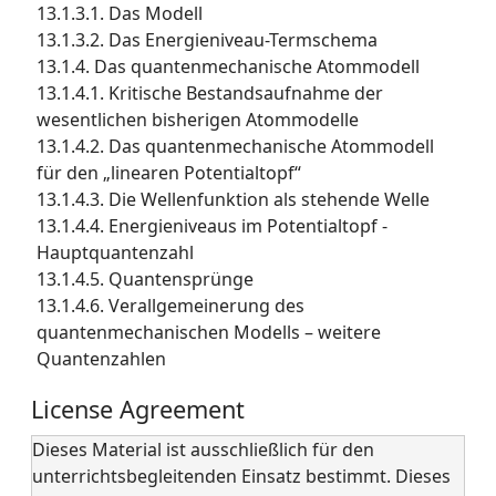
13.1.3.1. Das Modell
13.1.3.2. Das Energieniveau-Termschema
13.1.4. Das quantenmechanische Atommodell
13.1.4.1. Kritische Bestandsaufnahme der
wesentlichen bisherigen Atommodelle
13.1.4.2. Das quantenmechanische Atommodell
für den „linearen Potentialtopf“
13.1.4.3. Die Wellenfunktion als stehende Welle
13.1.4.4. Energieniveaus im Potentialtopf -
Hauptquantenzahl
13.1.4.5. Quantensprünge
13.1.4.6. Verallgemeinerung des
quantenmechanischen Modells – weitere
Quantenzahlen
License Agreement
Dieses Material ist ausschließlich für den
unterrichtsbegleitenden Einsatz bestimmt. Dieses