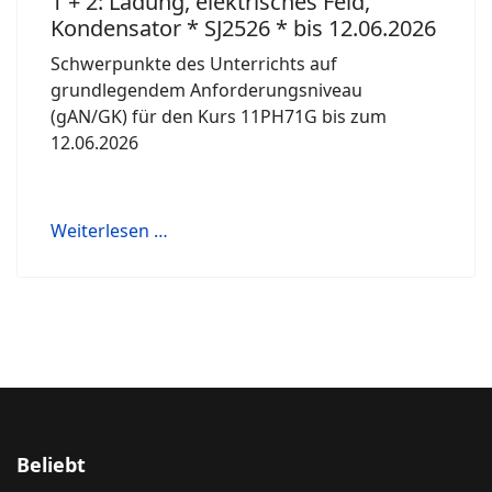
1 + 2: Ladung, elektrisches Feld,
Kondensator * SJ2526 * bis 12.06.2026
Schwerpunkte des Unterrichts auf
grundlegendem Anforderungsniveau
(gAN/GK) für den Kurs 11PH71G bis zum
12.06.2026
Weiterlesen …
Beliebt