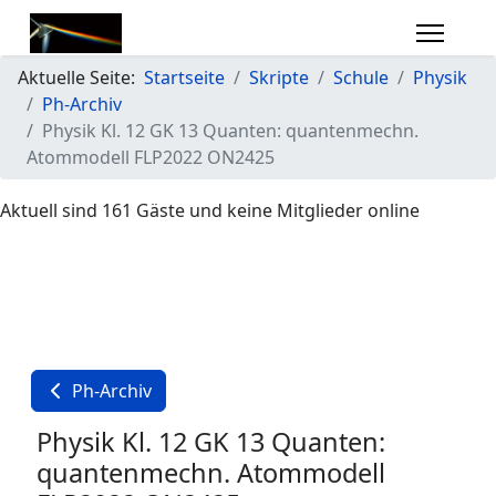
Aktuelle Seite:
Startseite
Skripte
Schule
Physik
Ph-Archiv
Physik Kl. 12 GK 13 Quanten: quantenmechn.
Atommodell FLP2022 ON2425
Aktuell sind 161 Gäste und keine Mitglieder online
Ph-Archiv
Physik Kl. 12 GK 13 Quanten:
quantenmechn. Atommodell