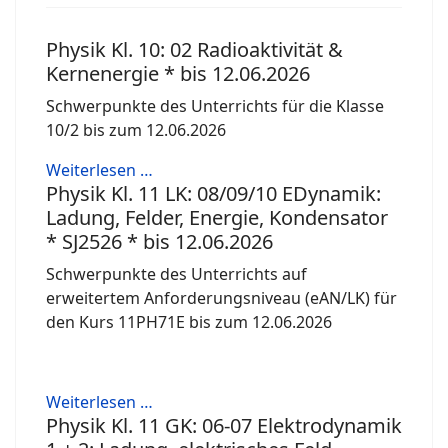
Physik Kl. 10: 02 Radioaktivität &
Kernenergie * bis 12.06.2026
Schwerpunkte des Unterrichts für die Klasse
10/2 bis zum 12.06.2026
Weiterlesen …
Physik Kl. 11 LK: 08/09/10 EDynamik:
Ladung, Felder, Energie, Kondensator
* SJ2526 * bis 12.06.2026
Schwerpunkte des Unterrichts auf
erweitertem Anforderungsniveau (eAN/LK) für
den Kurs 11PH71E bis zum 12.06.2026
Weiterlesen …
Physik Kl. 11 GK: 06-07 Elektrodynamik